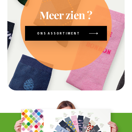
Meer zien ?
ONS ASSORTIMENT