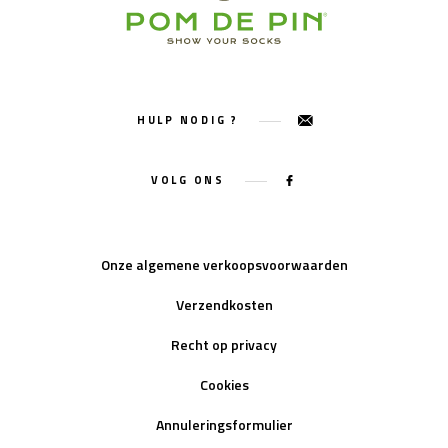
HULP NODIG ?
VOLG ONS
Onze algemene verkoopsvoorwaarden
Verzendkosten
Recht op privacy
Cookies
Annuleringsformulier