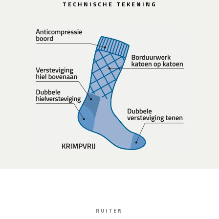
TECHNISCHE TEKENING
RUITEN