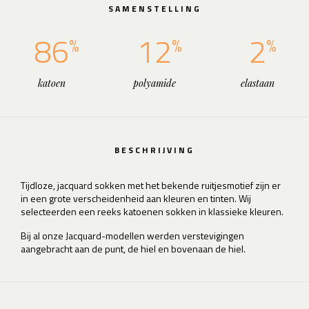
SAMENSTELLING
86
12
2
katoen
polyamide
elastaan
BESCHRIJVING
Tijdloze, jacquard sokken met het bekende ruitjesmotief zijn er
in een grote verscheidenheid aan kleuren en tinten. Wij
selecteerden een reeks katoenen sokken in klassieke kleuren.
Bij al onze Jacquard-modellen werden verstevigingen
aangebracht aan de punt, de hiel en bovenaan de hiel.