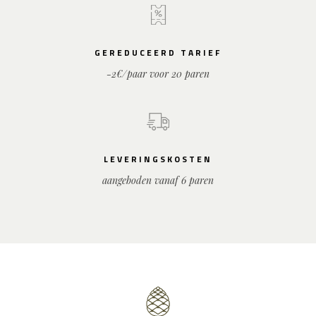
GEREDUCEERD TARIEF
-2€/paar voor 20 paren
LEVERINGSKOSTEN
aangeboden vanaf 6 paren