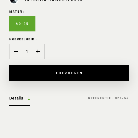
MATEN :
40-45
HOEVEELHEID :
TOEVOEGEN
Details
REFERENTIE : 024-G4