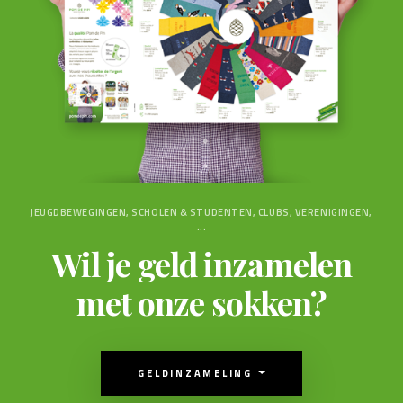
JEUGDBEWEGINGEN, SCHOLEN & STUDENTEN, CLUBS, VERENIGINGEN,
...
Wil je geld inzamelen
met onze sokken?
GELDINZAMELING