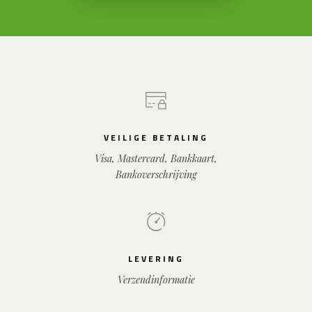
VEILIGE BETALING
Visa, Mastercard, Bankkaart,
Bankoverschrijving
LEVERING
Verzendinformatie