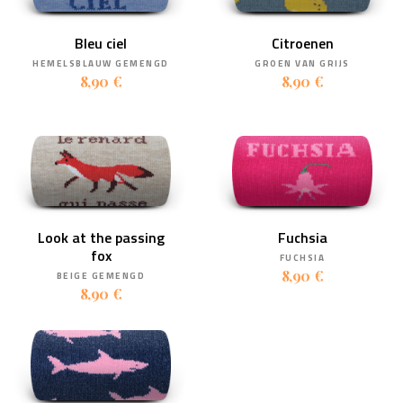
Bleu ciel
Citroenen
HEMELSBLAUW GEMENGD
GROEN VAN GRIJS
8,90 €
8,90 €
Look at the passing
Fuchsia
fox
FUCHSIA
8,90 €
BEIGE GEMENGD
8,90 €