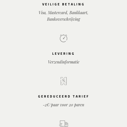
VEILIGE BETALING
Visa, Mastercard, Bankkaart,
Bankoverschrijving
LEVERING
Verzendinformatie
GEREDUCEERD TARIEF
-2€/paar voor 20 paren