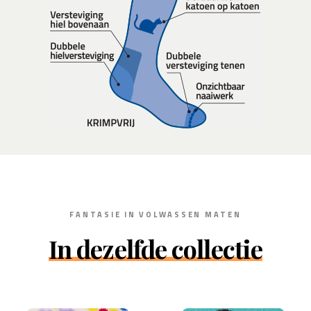
FANTASIE IN VOLWASSEN MATEN
In dezelfde collectie