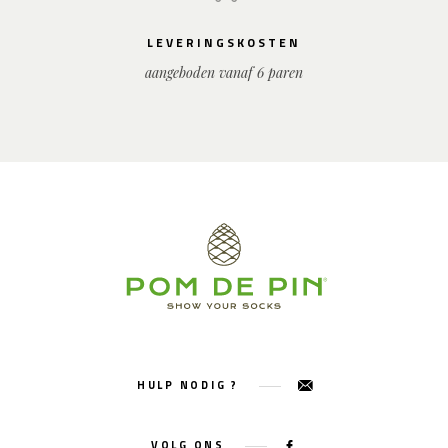
LEVERINGSKOSTEN
aangeboden vanaf 6 paren
HULP NODIG ?
VOLG ONS