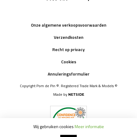
Onze algemene verkoopsvoorwaarden
Verzendkosten
Recht op privacy
Cookies
Annuleringsformulier
Copyright Pom de Pin ©. Registered Trade Mark & Models ©
Made by
NETSIDE
Wij gebruiken cookies
Meer informatie