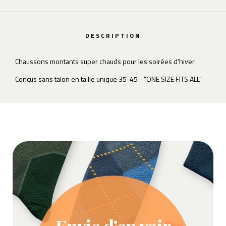
DESCRIPTION
Chaussons montants super chauds pour les soirées d'hiver.
Conçus sans talon en taille unique 35-45 - "ONE SIZE FITS ALL"