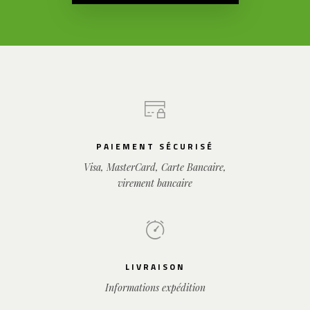
PAIEMENT SÉCURISÉ
Visa, MasterCard, Carte Bancaire,
virement bancaire
LIVRAISON
Informations expédition