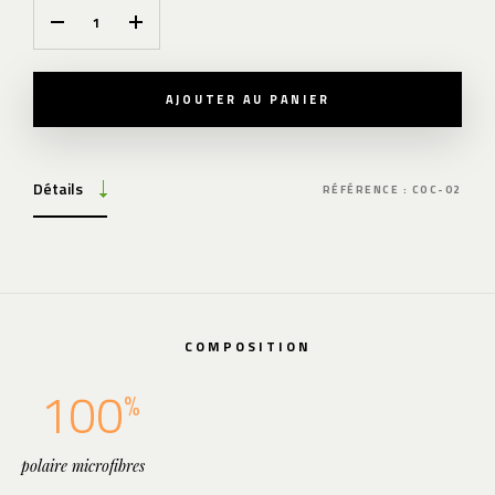
AJOUTER AU PANIER
Détails
RÉFÉRENCE : COC-02
COMPOSITION
100
polaire microfibres