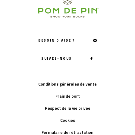
BESOIN D'AIDE ?
SUIVEZ-NOUS
Conditions générales de vente
Frais de port
Respect de la vie privée
Cookies
Formulaire de rétractation