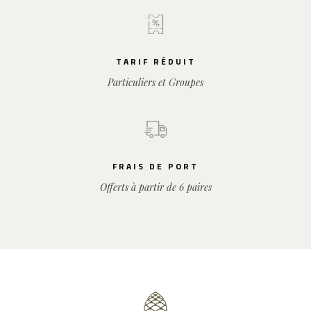
TARIF RÉDUIT
Particuliers et Groupes
FRAIS DE PORT
Offerts à partir de 6 paires