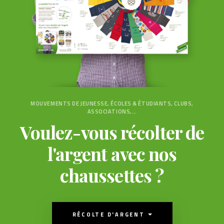
MOUVEMENTS DE JEUNESSE, ÉCOLES & ÉTUDIANTS, CLUBS,
ASSOCIATIONS,…
Voulez-vous récolter de
l'argent avec nos
chaussettes ?
RÉCOLTE D'ARGENT