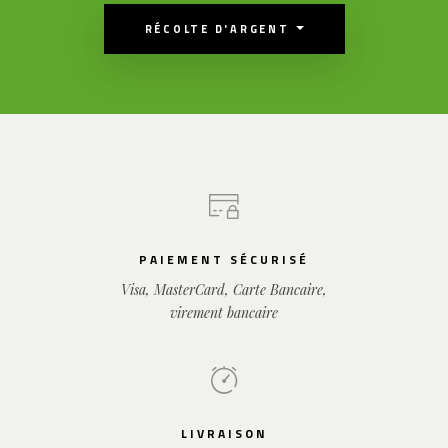
RÉCOLTE D'ARGENT
PAIEMENT SÉCURISÉ
Visa, MasterCard, Carte Bancaire,
virement bancaire
LIVRAISON