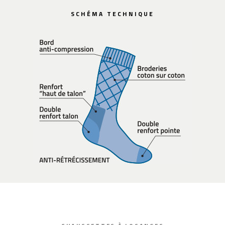
SCHÉMA TECHNIQUE