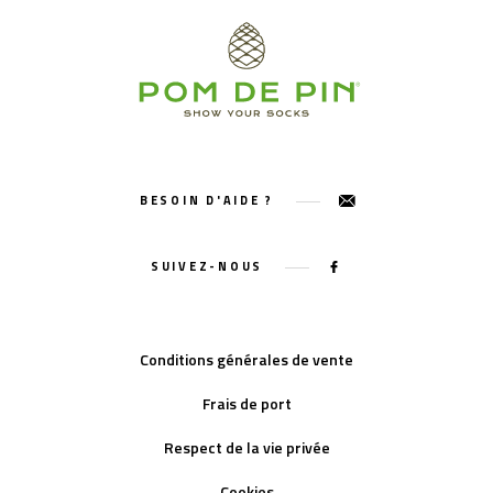
BESOIN D'AIDE ?
SUIVEZ-NOUS
Conditions générales de vente
Frais de port
Respect de la vie privée
Cookies