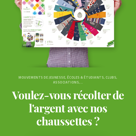
MOUVEMENTS DE JEUNESSE, ÉCOLES & ÉTUDIANTS, CLUBS,
ASSOCIATIONS,…
Voulez-vous récolter de
l'argent avec nos
chaussettes ?