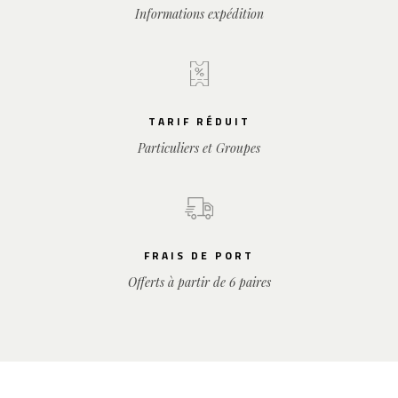
Informations expédition
TARIF RÉDUIT
Particuliers et Groupes
FRAIS DE PORT
Offerts à partir de 6 paires